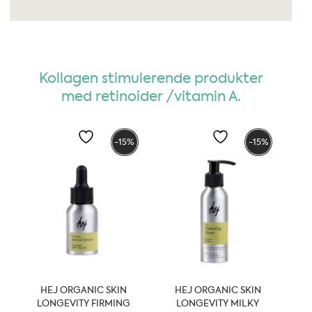
Kollagen stimulerende produkter
med retinoider /vitamin A.
-15%
-15%
HEJ ORGANIC SKIN
HEJ ORGANIC SKIN
LONGEVITY FIRMING
LONGEVITY MILKY