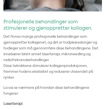
Profesjonelle behandlinger som
stimulerer og gjenoppretter kollagen.
Det finnes mange profesjonelle behandlinger som
gjenoppretter kollagenet, og det er hudpleiesalonger og
hudleger som må gjennomføre disse behandlingene. Det
innebærer blant annet laserterapi, mikroneedling og
radiofrekvensbehandlinger.
Disse teknikkene stimulerer kollagenproduksjonen,
fremmer hudens elastisitet og reduserer utseendet på
rynker.
La oss se nærmere på hvordan disse behandlingene
fungerer:
Laserterapi