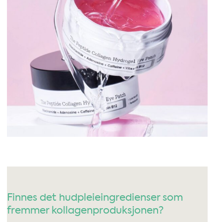
Finnes det hudpleieingredienser som
fremmer kollagenproduksjonen?