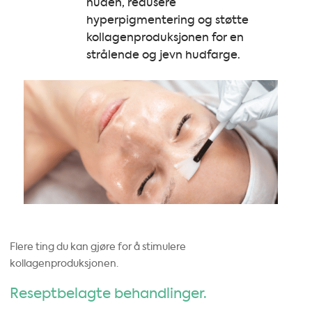
huden, redusere
hyperpigmentering og støtte
kollagenproduksjonen for en
strålende og jevn hudfarge.
Flere ting du kan gjøre for å stimulere
kollagenproduksjonen.
Reseptbelagte behandlinger.