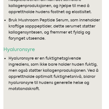
kollagenproduksjonen, og hjelpe til med å
opprettholde hudens fasthet og elastisitet.
Bruk Mushroom Peptide Serum, som inneholder
kraftige sopppeptider, dette serumet støtter
kollagensyntesen, og fremmer et fyldig og
forynget utseende.
Hyaluronsyre
Hyaluronsyre er en fuktighetsgivende
ingrediens, som ikke bare holder huden fuktig,
men også støtter kollagenproduksjonen. Ved å
opprettholde optimalt fuktighetsnivå, bidrar
hyaluronsyre til hudens generelle helse og
motstandskraft.