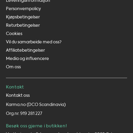
Leveringsinformasjon
Personvernpolicy
Kjøpsbetingelser
Returbetingelser
Cookies
Vil du samarbeide med oss?
Affiliatebetingelser
Media og influencere
Om oss
Kontakt
Kontakt oss
Karma.no (DCO Scandinavia)
Org.nr. 919 281 227
Besøk oss gjerne i butikken!