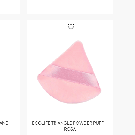
 AND
ECOLIFE TRIANGLE POWDER PUFF –
ROSA