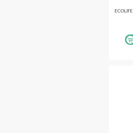
ECOLIFE