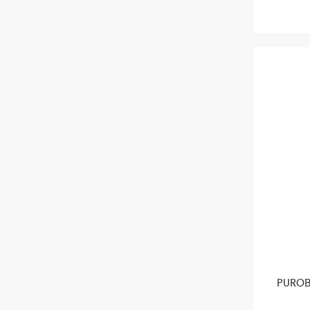
PUROB