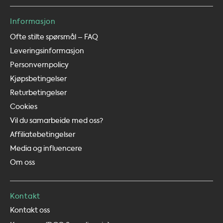
Informasjon
Ofte stilte spørsmål – FAQ
Leveringsinformasjon
Personvernpolicy
Kjøpsbetingelser
Returbetingelser
Cookies
Vil du samarbeide med oss?
Affiliatebetingelser
Media og influencere
Om oss
Kontakt
Kontakt oss