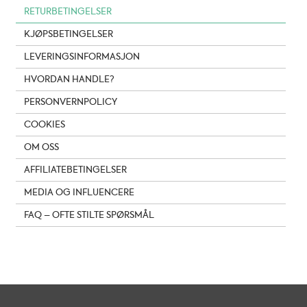
RETURBETINGELSER
KJØPSBETINGELSER
LEVERINGSINFORMASJON
HVORDAN HANDLE?
PERSONVERNPOLICY
COOKIES
OM OSS
AFFILIATEBETINGELSER
MEDIA OG INFLUENCERE
FAQ – OFTE STILTE SPØRSMÅL