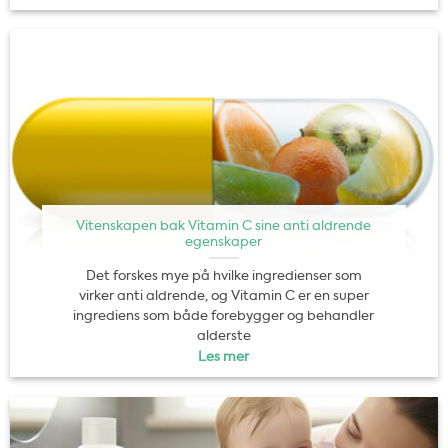
Vitenskapen bak Vitamin C sine anti aldrende
egenskaper
Det forskes mye på hvilke ingredienser som
virker anti aldrende, og Vitamin C er en super
ingrediens som både forebygger og behandler
alderste
Les mer