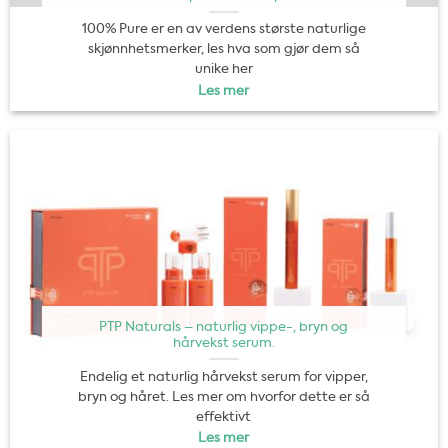
100% Pure er en av verdens største naturlige
skjønnhetsmerker, les hva som gjør dem så
unike her
Les mer
PTP Naturals – naturlig vippe-, bryn og
hårvekst serum.
Endelig et naturlig hårvekst serum for vipper,
bryn og håret. Les mer om hvorfor dette er så
effektivt
Les mer