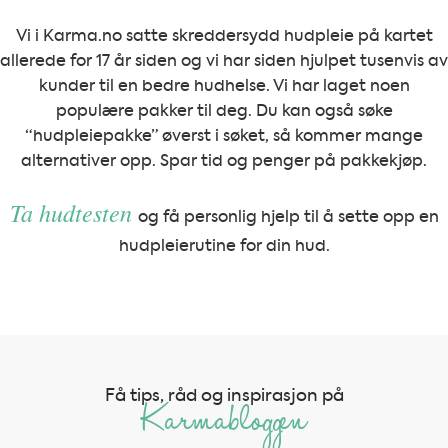
Vi i Karma.no satte skreddersydd hudpleie på kartet
allerede for 17 år siden og vi har siden hjulpet tusenvis av
kunder til en bedre hudhelse. Vi har laget noen
populære pakker til deg. Du kan også søke
“hudpleiepakke” øverst i søket, så kommer mange
alternativer opp. Spar tid og penger på pakkekjøp.
Ta hudtesten
og få personlig hjelp til å sette opp en
hudpleierutine for din hud.
Få tips, råd og inspirasjon på
Karmabloggen