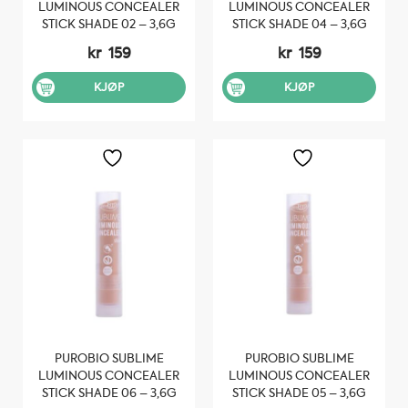
LUMINOUS CONCEALER
LUMINOUS CONCEALER
STICK SHADE 02 – 3,6G
STICK SHADE 04 – 3,6G
kr
159
kr
159
KJØP
KJØP
PUROBIO SUBLIME
PUROBIO SUBLIME
LUMINOUS CONCEALER
LUMINOUS CONCEALER
STICK SHADE 06 – 3,6G
STICK SHADE 05 – 3,6G