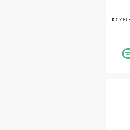
100% PU