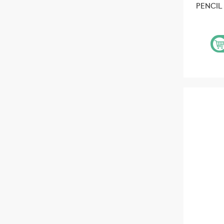
PENCIL 