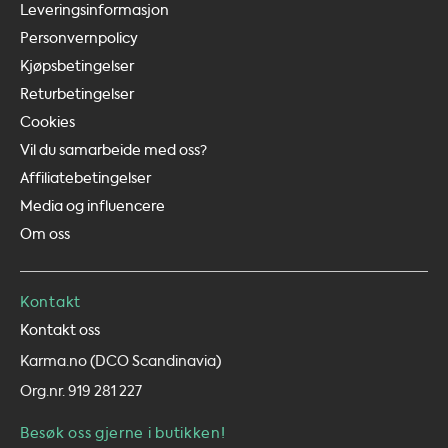
Leveringsinformasjon
Personvernpolicy
Kjøpsbetingelser
Returbetingelser
Cookies
Vil du samarbeide med oss?
Affiliatebetingelser
Media og influencere
Om oss
Kontakt
Kontakt oss
Karma.no (DCO Scandinavia)
Org.nr. 919 281 227
Besøk oss gjerne i butikken!