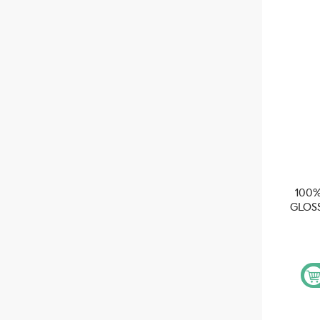
100%
GLOS