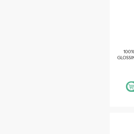
100%
GLOSSI