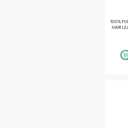
100% PU
HAIR LE