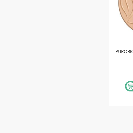
PUROBI