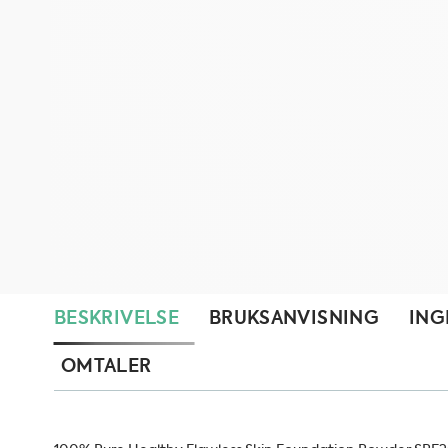
BESKRIVELSE
BRUKSANVISNING
ING
OMTALER