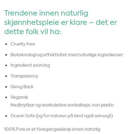
Trendene innen naturlig
skjønnhetspleie er klare – det er
dette folk vil ha:
Cruelty free
Bioteknologi og effektivitet med naturlige ingredienser
Ingredient sourcing
Transparency
Givng Back
Vegansk
Nedbrytbar og resirkulerbar emballasje, non plastic
Ocean Safe (og for naturen på land også selvsagt)
100% Pure er et foregangselskap innen naturlig