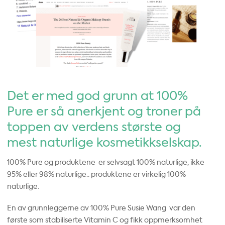
Det er med god grunn at 100%
Pure er så anerkjent og troner på
toppen av verdens største og
mest naturlige kosmetikkselskap.
100% Pure og produktene er selvsagt 100% naturlige, ikke
95% eller 98% naturlige.. produktene er virkelig 100%
naturlige.
En av grunnleggerne av 100% Pure Susie Wang var den
første som stabiliserte Vitamin C og fikk oppmerksomhet