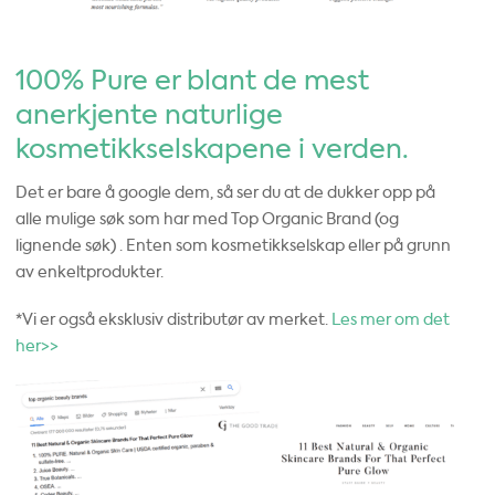
100% Pure er blant de mest
anerkjente naturlige
kosmetikkselskapene i verden.
Det er bare å google dem, så ser du at de dukker opp på
alle mulige søk som har med Top Organic Brand (og
lignende søk) . Enten som kosmetikkselskap eller på grunn
av enkeltprodukter.
*Vi er også eksklusiv distributør av merket.
Les mer om det
her>>