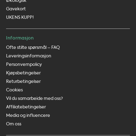
Økologisk
Gavekort
UKENS KUPP!
Informasjon
Ofte stilte spørsmål – FAQ
Leveringsinformasjon
Personvernpolicy
Kjøpsbetingelser
Returbetingelser
Cookies
Vil du samarbeide med oss?
Affiliatebetingelser
Media og influencere
Om oss