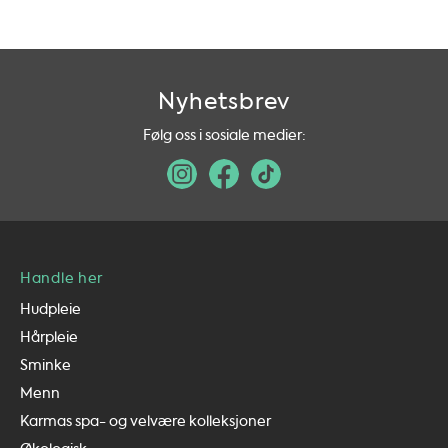
Nyhetsbrev
Følg oss i sosiale medier:
Handle her
Hudpleie
Hårpleie
Sminke
Menn
Karmas spa- og velvære kolleksjoner