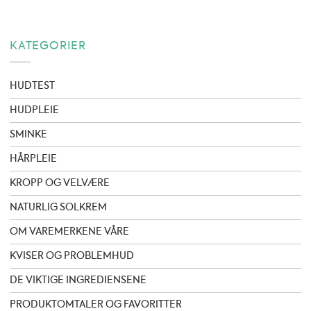
KATEGORIER
HUDTEST
HUDPLEIE
SMINKE
HÅRPLEIE
KROPP OG VELVÆRE
NATURLIG SOLKREM
OM VAREMERKENE VÅRE
KVISER OG PROBLEMHUD
DE VIKTIGE INGREDIENSENE
PRODUKTOMTALER OG FAVORITTER