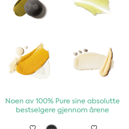
Noen av 100% Pure sine absolutte
bestselgere gjennom årene