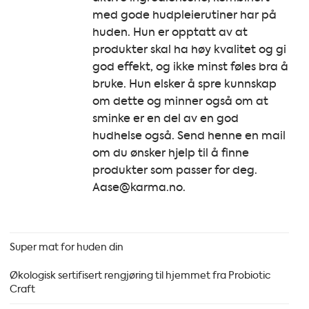
med gode hudpleierutiner har på
huden. Hun er opptatt av at
produkter skal ha høy kvalitet og gi
god effekt, og ikke minst føles bra å
bruke. Hun elsker å spre kunnskap
om dette og minner også om at
sminke er en del av en god
hudhelse også. Send henne en mail
om du ønsker hjelp til å finne
produkter som passer for deg.
Aase@karma.no.
Super mat for huden din
Økologisk sertifisert rengjøring til hjemmet fra Probiotic
Craft