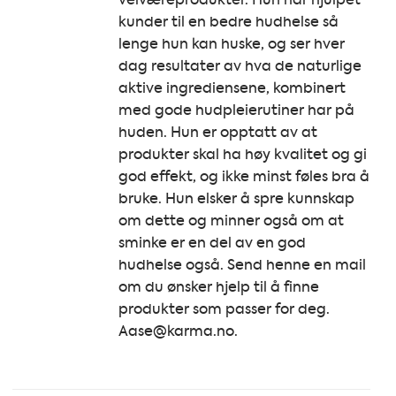
kunder til en bedre hudhelse så
lenge hun kan huske, og ser hver
dag resultater av hva de naturlige
aktive ingrediensene, kombinert
med gode hudpleierutiner har på
huden. Hun er opptatt av at
produkter skal ha høy kvalitet og gi
god effekt, og ikke minst føles bra å
bruke. Hun elsker å spre kunnskap
om dette og minner også om at
sminke er en del av en god
hudhelse også. Send henne en mail
om du ønsker hjelp til å finne
produkter som passer for deg.
Aase@karma.no.