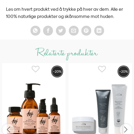
Les om hvert produkt ved å trykke på hver av dem. Alle er
100% naturlige produkter og skånsomme mot huden.
Relaterte produkter
-20%
-20%