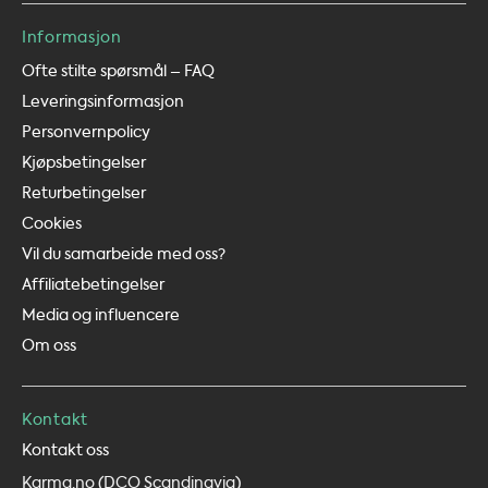
Informasjon
Ofte stilte spørsmål – FAQ
Leveringsinformasjon
Personvernpolicy
Kjøpsbetingelser
Returbetingelser
Cookies
Vil du samarbeide med oss?
Affiliatebetingelser
Media og influencere
Om oss
Kontakt
Kontakt oss
Karma.no (DCO Scandinavia)