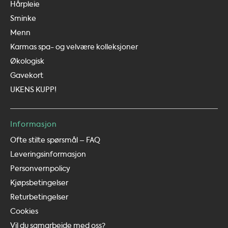
Hårpleie
Sminke
Menn
Karmas spa- og velvære kolleksjoner
Økologisk
Gavekort
UKENS KUPP!
Informasjon
Ofte stilte spørsmål – FAQ
Leveringsinformasjon
Personvernpolicy
Kjøpsbetingelser
Returbetingelser
Cookies
Vil du samarbeide med oss?