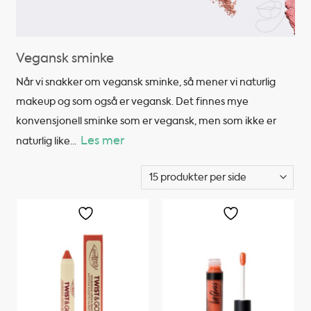
Vegansk sminke
Når vi snakker om vegansk sminke, så mener vi naturlig
makeup og som også er vegansk. Det finnes mye
konvensjonell sminke som er vegansk, men som ikke er
Les mer
naturlig like
...