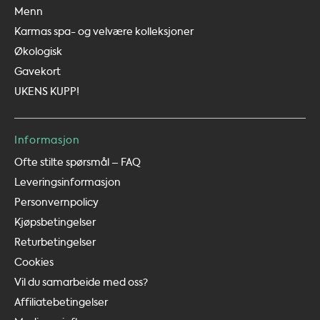
Menn
Karmas spa- og velvære kolleksjoner
Økologisk
Gavekort
UKENS KUPP!
Informasjon
Ofte stilte spørsmål – FAQ
Leveringsinformasjon
Personvernpolicy
Kjøpsbetingelser
Returbetingelser
Cookies
Vil du samarbeide med oss?
Affiliatebetingelser