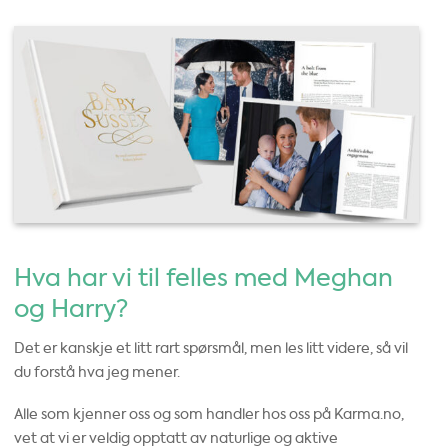
Hva har vi til felles med Meghan
og Harry?
Det er kanskje et litt rart spørsmål, men les litt videre, så vil
du forstå hva jeg mener.
Alle som kjenner oss og som handler hos oss på Karma.no,
vet at vi er veldig opptatt av naturlige og aktive