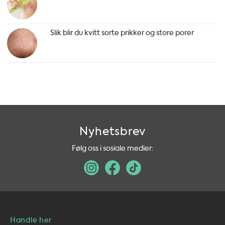
Slik blir du kvitt sorte prikker og store porer
Nyhetsbrev
Følg oss i sosiale medier:
Handle her