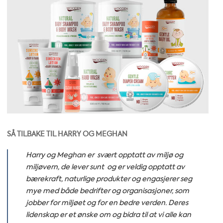
SÅ TILBAKE TIL HARRY OG MEGHAN
Harry og Meghan er svært opptatt av miljø og
miljøvern, de lever sunt og er veldig opptatt av
bærekraft, naturlige produkter og engasjerer seg
mye med både bedrifter og organisasjoner, som
jobber for miljøet og for en bedre verden. Deres
lidenskap er et ønske om og bidra til at vi alle kan