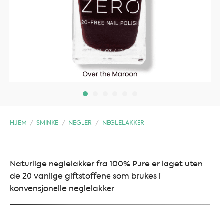
HJEM
/
SMINKE
/
NEGLER
/
NEGLELAKKER
Naturlige neglelakker fra 100% Pure er laget uten
de 20 vanlige giftstoffene som brukes i
konvensjonelle neglelakker