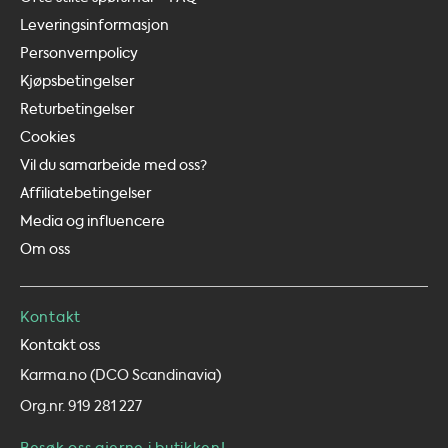
Leveringsinformasjon
Personvernpolicy
Kjøpsbetingelser
Returbetingelser
Cookies
Vil du samarbeide med oss?
Affiliatebetingelser
Media og influencere
Om oss
Kontakt
Kontakt oss
Karma.no (DCO Scandinavia)
Org.nr. 919 281 227